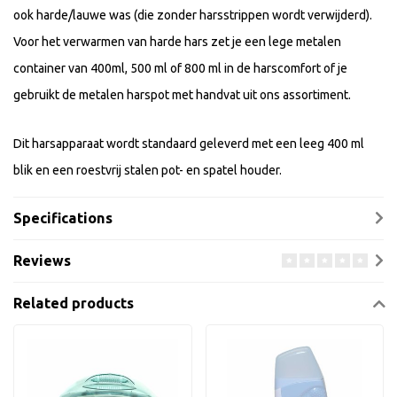
ook harde/lauwe was (die zonder harsstrippen wordt verwijderd).
Voor het verwarmen van harde hars zet je een lege metalen
container van 400ml, 500 ml of 800 ml in de harscomfort of je
gebruikt de metalen harspot met handvat uit ons assortiment.
Dit harsapparaat wordt standaard geleverd met een leeg 400 ml
blik en een roestvrij stalen pot- en spatel houder.
Specifications
Reviews
Related products