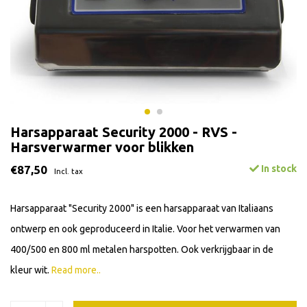
Harsapparaat Security 2000 - RVS -
Harsverwarmer voor blikken
€87,50
In stock
Incl. tax
Harsapparaat "Security 2000" is een harsapparaat van Italiaans
ontwerp en ook geproduceerd in Italie. Voor het verwarmen van
400/500 en 800 ml metalen harspotten. Ook verkrijgbaar in de
kleur wit.
Read more..