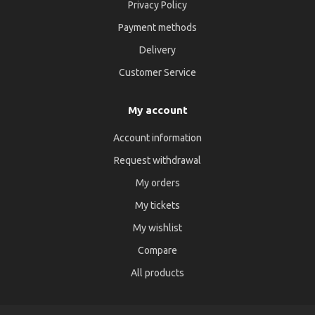
Privacy Policy
Payment methods
Delivery
Customer Service
My account
Account information
Request withdrawal
My orders
My tickets
My wishlist
Compare
All products