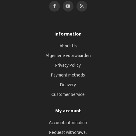
Information
About Us
Algemene voorwaarden
Privacy Policy
Payment methods
Delivery
Customer Service
My account
Account information
Request withdrawal