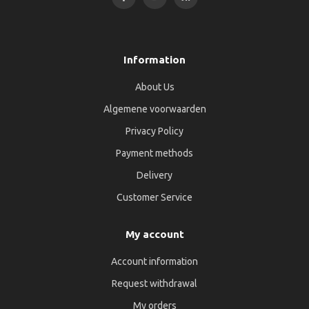
Information
About Us
Algemene voorwaarden
Privacy Policy
Payment methods
Delivery
Customer Service
My account
Account information
Request withdrawal
My orders