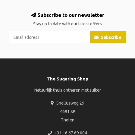
Subscribe to our newsletter
Stay up to date with our latest offers
Subscribe
The Sugaring Shop
Natuurlijk thuis ontharen met suiker
Snellusweg 29
4691 SP
Tholen
+31 16 67 69 004