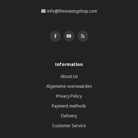
info@thewaxingshop.com
Information
About Us
Algemene voorwaarden
Privacy Policy
Payment methods
Delivery
Customer Service