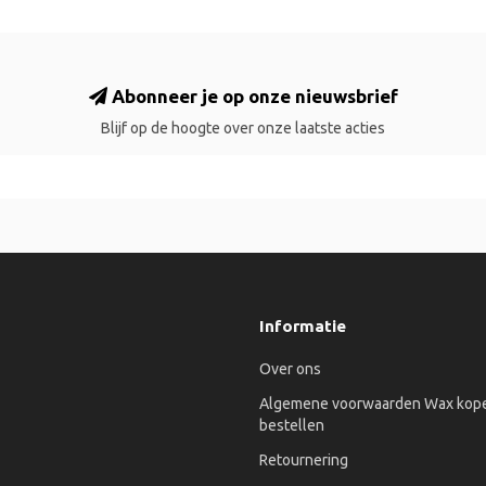
Abonneer je op onze nieuwsbrief
Blijf op de hoogte over onze laatste acties
Informatie
Over ons
Algemene voorwaarden Wax kope
bestellen
Retournering