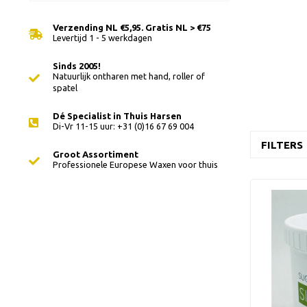
Verzending NL €5,95. Gratis NL > €75
Levertijd 1 - 5 werkdagen
Sinds 2005!
Natuurlijk ontharen met hand, roller of
spatel
Dé Specialist in Thuis Harsen
Di-Vr 11-15 uur: +31 (0)16 67 69 004
FILTERS
Groot Assortiment
Professionele Europese Waxen voor thuis