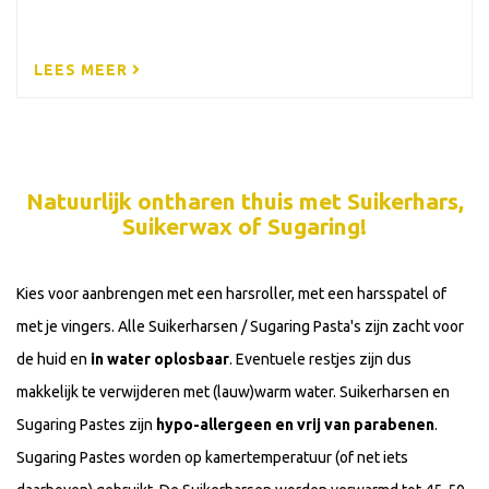
LEES MEER
Natuurlijk ontharen thuis met Suikerhars,
Suikerwax of Sugaring!
Kies voor aanbrengen met een harsroller, met een harsspatel of
met je vingers. Alle Suikerharsen / Sugaring Pasta's zijn zacht voor
de huid en
in water oplosbaar
. Eventuele restjes zijn dus
makkelijk te verwijderen met (lauw)warm water. Suikerharsen en
Sugaring Pastes zijn
hypo-allergeen en vrij van parabenen
.
Sugaring Pastes worden op kamertemperatuur (of net iets