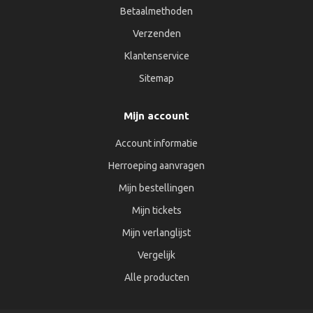
Betaalmethoden
Verzenden
Klantenservice
Sitemap
Mijn account
Account informatie
Herroeping aanvragen
Mijn bestellingen
Mijn tickets
Mijn verlanglijst
Vergelijk
Alle producten