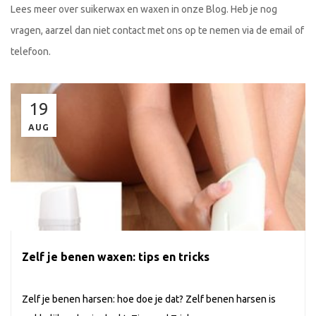
Lees meer over suikerwax en waxen in onze Blog. Heb je nog
vragen, aarzel dan niet contact met ons op te nemen via de email of
telefoon.
19
AUG
Zelf je benen waxen: tips en tricks
Zelf je benen harsen: hoe doe je dat? Zelf benen harsen is