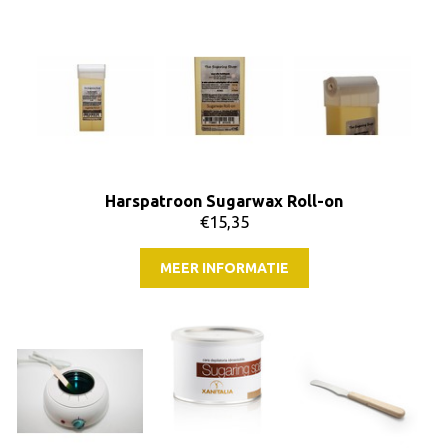
Harspatroon Sugarwax Roll-on
€15,35
MEER INFORMATIE