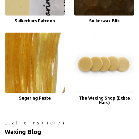
Suikerhars Patroon
Suikerwax Blik
Sugaring Paste
The Waxing Shop (Echte
Hars)
Laat je inspireren
Waxing Blog