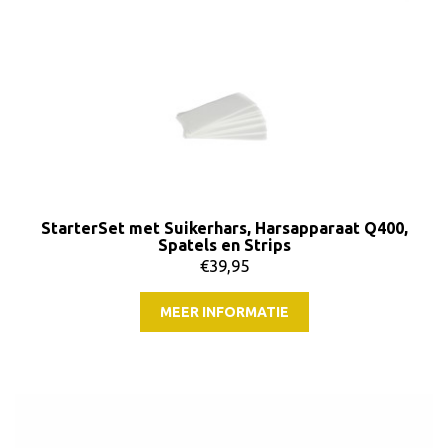
StarterSet met Suikerhars, Harsapparaat Q400,
Spatels en Strips
€39,95
MEER INFORMATIE