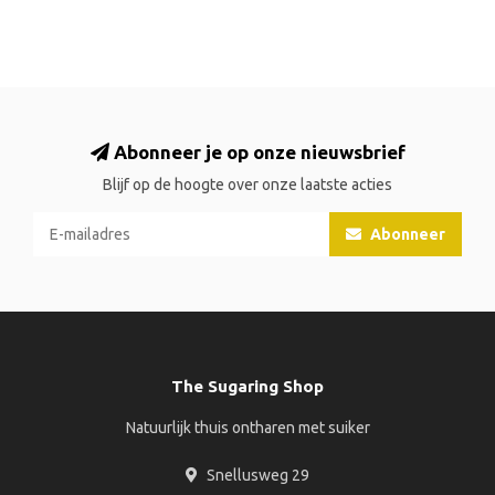
Abonneer je op onze nieuwsbrief
Blijf op de hoogte over onze laatste acties
Abonneer
The Sugaring Shop
Natuurlijk thuis ontharen met suiker
Snellusweg 29