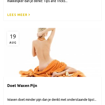
makkelijker dan je denkt: Tips and Tricks...
LEES MEER
19
AUG
Doet Waxen Pijn
Waxen doet minder pijn dan je denkt met onderstaande tips!...