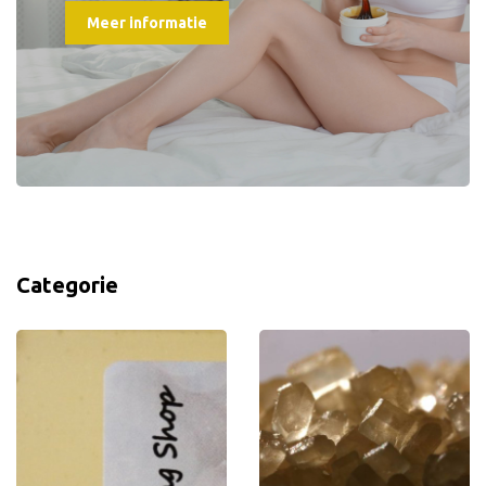
Meer informatie
Categorie