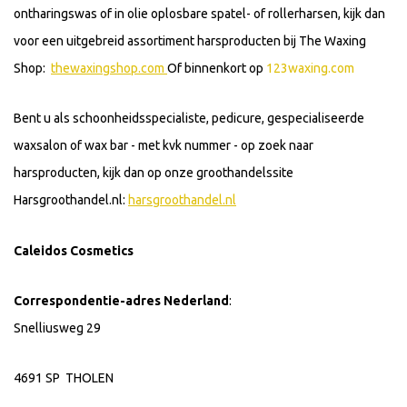
ontharingswas of in olie oplosbare spatel- of rollerharsen, kijk dan
voor een uitgebreid assortiment harsproducten bij The Waxing
Shop:
thewaxingshop.com
Of binnenkort op
123waxing.com
Bent u als schoonheidsspecialiste, pedicure, gespecialiseerde
waxsalon of wax bar - met kvk nummer - op zoek naar
harsproducten, kijk dan op onze groothandelssite
Harsgroothandel.nl:
harsgroothandel.nl
Caleidos Cosmetics
Correspondentie-adres Nederland
:
Snelliusweg 29
4691 SP THOLEN