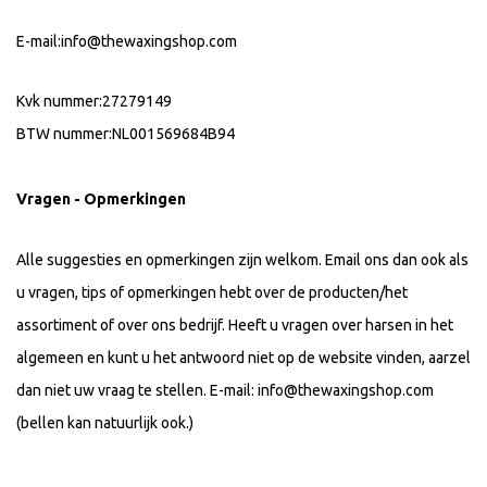
E-mail:
info@thewaxingshop.com
Kvk nummer:27279149
BTW nummer:NL001569684B94
Vragen - Opmerkingen
Alle suggesties en opmerkingen zijn welkom. Email ons dan ook als
u vragen, tips of opmerkingen hebt over de producten/het
assortiment of over ons bedrijf. Heeft u vragen over harsen in het
algemeen en kunt u het antwoord niet op de website vinden, aarzel
dan niet uw vraag te stellen. E-mail:
info@thewaxingshop.com
(bellen kan natuurlijk ook.)