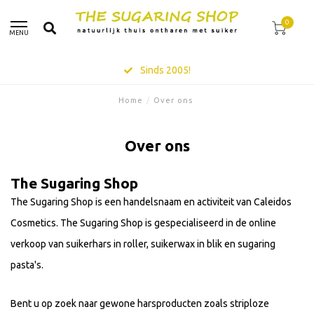
0
MENU
Sinds 2005!
Home
/
Over ons
Over ons
The Sugaring Shop
The Sugaring Shop is een handelsnaam en activiteit van Caleidos
Cosmetics. The Sugaring Shop is gespecialiseerd in de online
verkoop van suikerhars in roller, suikerwax in blik en sugaring
pasta's.
Bent u op zoek naar gewone harsproducten zoals striploze