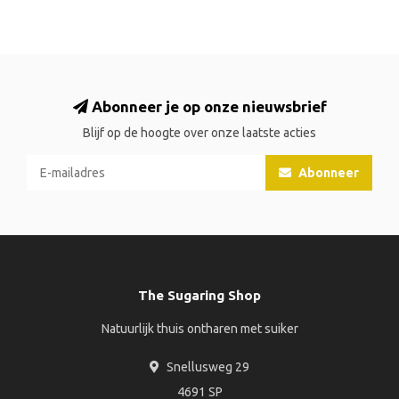
Abonneer je op onze nieuwsbrief
Blijf op de hoogte over onze laatste acties
Abonneer
The Sugaring Shop
Natuurlijk thuis ontharen met suiker
Snellusweg 29
4691 SP