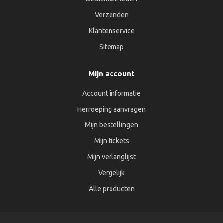
Verzenden
Klantenservice
Sitemap
Mijn account
Account informatie
Herroeping aanvragen
Mijn bestellingen
Mijn tickets
Mijn verlanglijst
Vergelijk
Alle producten