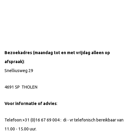
Bezoekadres (maandag tot en met vrijdag alleen op
afspraak)
:
Snelliusweg 29
4691 SP THOLEN
Voor informatie of advies
:
Telefoon:+31 (0)16 67 69 004 : di - vr telefonisch bereikbaar van
11.00 - 15.00 uur.