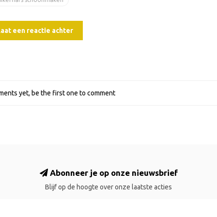
aat een reactie achter
ents yet, be the first one to comment
Abonneer je op onze nieuwsbrief
Blijf op de hoogte over onze laatste acties