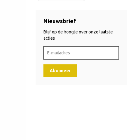
Nieuwsbrief
Blijf op de hoogte over onze laatste
acties
Abonneer