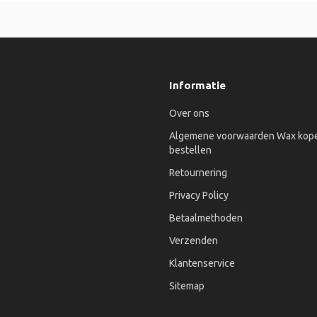
Informatie
Over ons
Algemene voorwaarden Wax kope
bestellen
Retournering
Privacy Policy
Betaalmethoden
Verzenden
Klantenservice
Sitemap