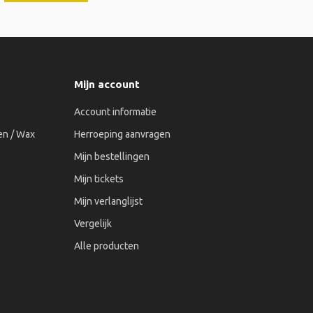
Mijn account
Account informatie
n / Wax
Herroeping aanvragen
Mijn bestellingen
Mijn tickets
Mijn verlanglijst
Vergelijk
Alle producten