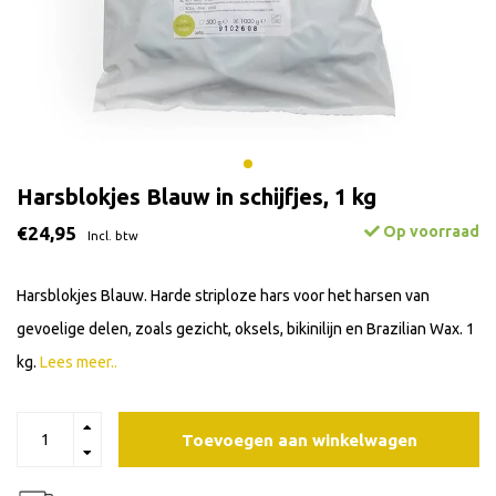
Harsblokjes Blauw in schijfjes, 1 kg
€24,95
Op voorraad
Incl. btw
Harsblokjes Blauw. Harde striploze hars voor het harsen van
gevoelige delen, zoals gezicht, oksels, bikinilijn en Brazilian Wax. 1
kg.
Lees meer..
Toevoegen aan winkelwagen