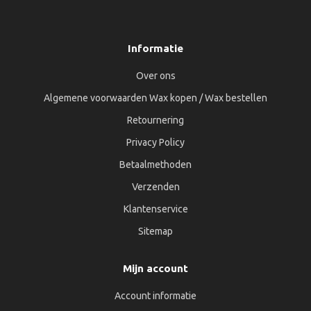
Informatie
Over ons
Algemene voorwaarden Wax kopen / Wax bestellen
Retournering
Privacy Policy
Betaalmethoden
Verzenden
Klantenservice
Sitemap
Mijn account
Account informatie