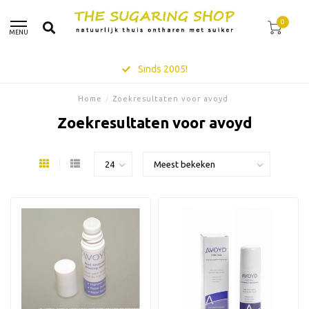
0
MENU
Sinds 2005!
Home
/
Zoekresultaten voor avoyd
Zoekresultaten voor avoyd