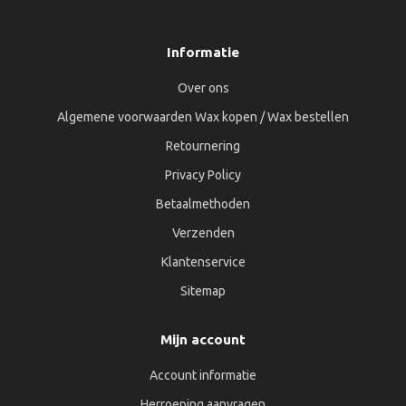
Informatie
Over ons
Algemene voorwaarden Wax kopen / Wax bestellen
Retournering
Privacy Policy
Betaalmethoden
Verzenden
Klantenservice
Sitemap
Mijn account
Account informatie
Herroeping aanvragen