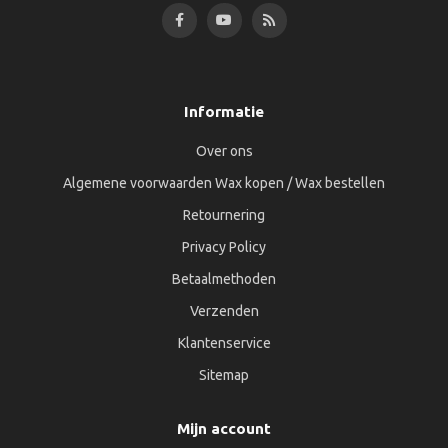
Informatie
Over ons
Algemene voorwaarden Wax kopen / Wax bestellen
Retournering
Privacy Policy
Betaalmethoden
Verzenden
Klantenservice
Sitemap
Mijn account