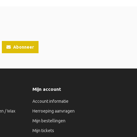
Abonneer
Mijn account
Account informatie
n / Wax
Herroeping aanvragen
Mijn bestellingen
Mijn tickets