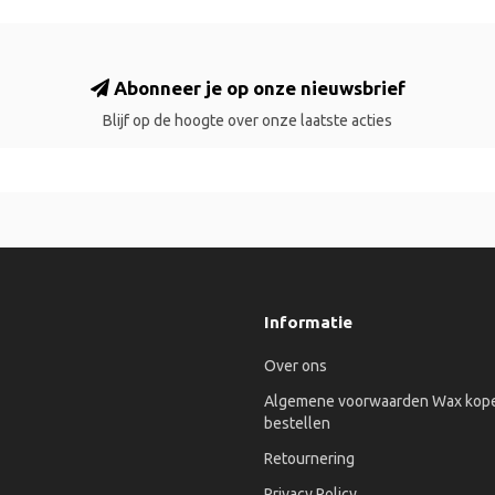
Abonneer je op onze nieuwsbrief
Blijf op de hoogte over onze laatste acties
Informatie
Over ons
Algemene voorwaarden Wax kope
bestellen
Retournering
Privacy Policy