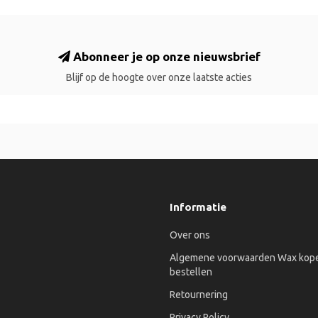
Abonneer je op onze nieuwsbrief
Blijf op de hoogte over onze laatste acties
Informatie
Over ons
Algemene voorwaarden Wax kope
bestellen
Retournering
Privacy Policy