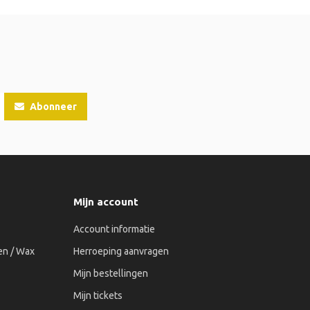
Abonneer
Mijn account
Account informatie
n / Wax
Herroeping aanvragen
Mijn bestellingen
Mijn tickets