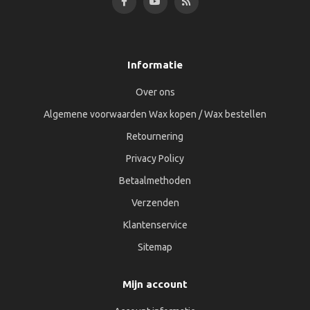
Informatie
Over ons
Algemene voorwaarden Wax kopen / Wax bestellen
Retournering
Privacy Policy
Betaalmethoden
Verzenden
Klantenservice
Sitemap
Mijn account