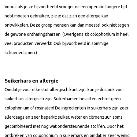
Vooral als je ze bijvoorbeeld vroeger na een operatie langere tijd
hebt moeten gebruiken, zie je dat zich een allergie kan
ontwikkelen. Deze groep mensen kan dan meestal ook niet tegen
de gewone ontharingsharsen. (Overigens zit colophonium in heel
veel producten verwerkt. Ook bijvoorbeeld in sommige
schoenenlijmen.)
Suikerhars en allergie
Omdat je voor elke stof allergisch kunt zijn, kun je dus ook voor
suikerhars allergisch zijn. Suikerharsen bevatten echter geen
colophonium of rosinaten! De ingredienten in suikerhars zijn zeer
allerdaags en zeer beperkt: suiker, water en citroenzuur, soms
gecombineerd met nog wat ondersteunende stoffen. Door het
ontbreken van colophonium in suikerhars en omdat er zeer weinig