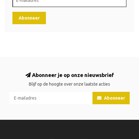
Abonneer
Abonneer je op onze nieuwsbrief
Blijf op de hoogte over onze laatste acties
Abonneer