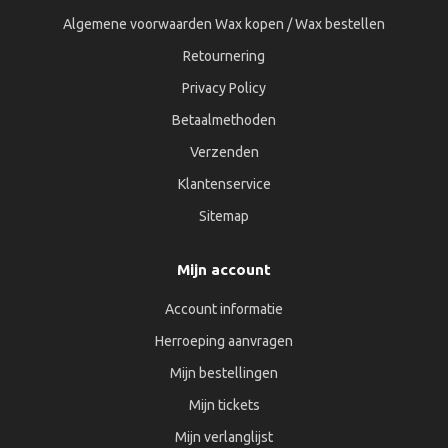
Algemene voorwaarden Wax kopen / Wax bestellen
Retournering
Privacy Policy
Betaalmethoden
Verzenden
Klantenservice
Sitemap
Mijn account
Account informatie
Herroeping aanvragen
Mijn bestellingen
Mijn tickets
Mijn verlanglijst