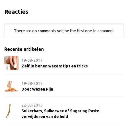
Reacties
There are no comments yet, be the first one to comment
Recente artikelen
19-08-2017
Zelf je benen waxen: tips en tricks
19-08-2017
Doet Waxen Pijn
22-03-2015
Suikerhars, Suikerwax of Sugaring Paste
verwijderen van de huid