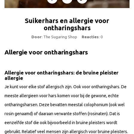
Suikerhars en allergie voor
ontharingshars
Door
: The Sugaring Shop
Reacties
: 0
Allergie voor ontharingshars
Allergie voor ontharingshars: de bruine pleister
allergie
Je kunt voor elke stof allergisch zijn. Ook voor ontharingshars. De
meeste allergieen voor hars komen voor bij de gewone, echte
ontharingsharsen. Deze bevatten meestal colophonium (ook wel
rosin genaamd) of daaraan verwante stoffen (rosinaten). Dat is
eenzelfde stof die ook bijvoorbeeld in bruine pleisters wordt
gebruikt. Relatief veel mensen zijn allergisch voor bruine pleisters.