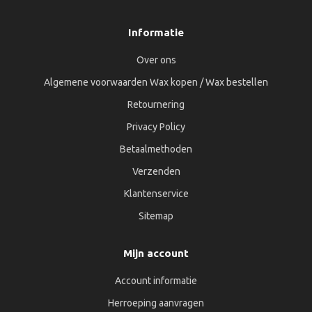
Informatie
Over ons
Algemene voorwaarden Wax kopen / Wax bestellen
Retournering
Privacy Policy
Betaalmethoden
Verzenden
Klantenservice
Sitemap
Mijn account
Account informatie
Herroeping aanvragen