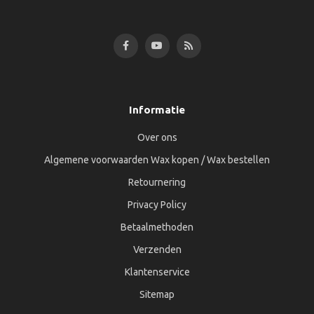
Informatie
Over ons
Algemene voorwaarden Wax kopen / Wax bestellen
Retournering
Privacy Policy
Betaalmethoden
Verzenden
Klantenservice
Sitemap