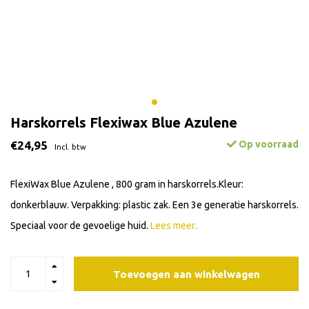
Harskorrels Flexiwax Blue Azulene
€24,95
Op voorraad
Incl. btw
FlexiWax Blue Azulene , 800 gram in harskorrels.Kleur:
donkerblauw. Verpakking: plastic zak. Een 3e generatie harskorrels.
Speciaal voor de gevoelige huid.
Lees meer..
Toevoegen aan winkelwagen