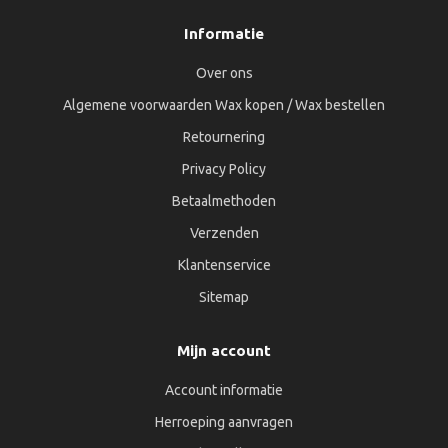
Informatie
Over ons
Algemene voorwaarden Wax kopen / Wax bestellen
Retournering
Privacy Policy
Betaalmethoden
Verzenden
Klantenservice
Sitemap
Mijn account
Account informatie
Herroeping aanvragen