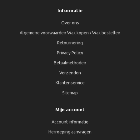
Informatie
Over ons
Algemene voorwaarden Wax kopen / Wax bestellen
Retournering
Privacy Policy
Betaalmethoden
Verzenden
Klantenservice
Sitemap
Mijn account
Account informatie
Herroeping aanvragen