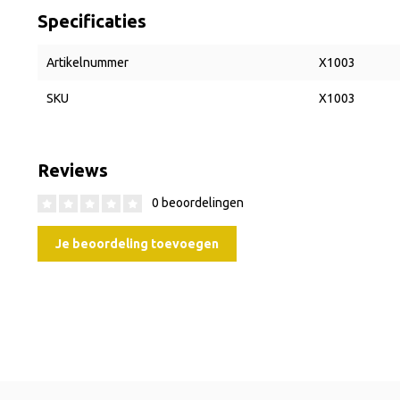
Specificaties
Artikelnummer
X1003
SKU
X1003
Reviews
0 beoordelingen
Je beoordeling toevoegen