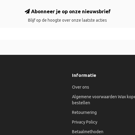
Abonneer je op onze nieuwsbrief
Blijf op de hoogte over onze laatste acties
Informatie
Over ons
Algemene voorwaarden Wax kope
bestellen
Retournering
Privacy Policy
Betaalmethoden