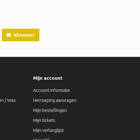
Abonneer
Mijn account
Account informatie
n / Wax
Herroeping aanvragen
Mijn bestellingen
Mijn tickets
Mijn verlanglijst