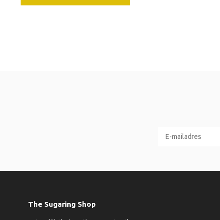
The Sugaring Shop