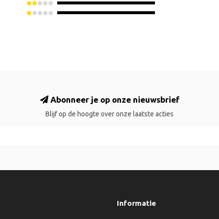
Abonneer je op onze nieuwsbrief
Blijf op de hoogte over onze laatste acties
Informatie